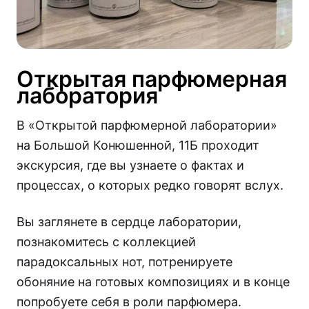
Открытая парфюмерная
лаборатория
В «Открытой парфюмерной лаборатории»
на Большой Конюшенной, 11Б проходит
экскурсия, где вы узнаете о фактах и
процессах, о которых редко говорят вслух.
Вы заглянете в сердце лаборатории,
познакомитесь с коллекцией
парадоксальных нот, потренируете
обоняние на готовых композициях и в конце
попробуете себя в роли парфюмера.