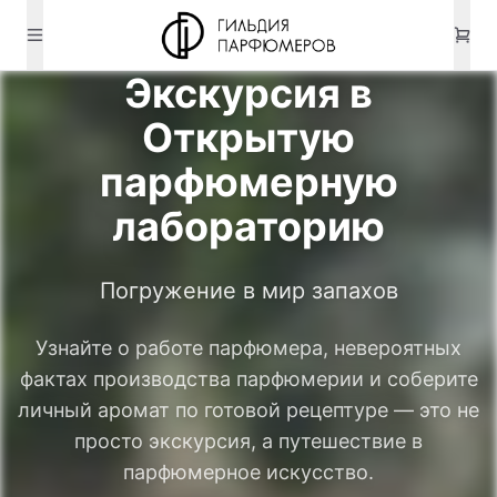
Экскурсия в
Открытую
парфюмерную
лабораторию
Погружение в мир запахов
Узнайте о работе парфюмера, невероятных
фактах производства парфюмерии и соберите
личный аромат по готовой рецептуре — это не
просто экскурсия, а путешествие в
парфюмерное искусство.