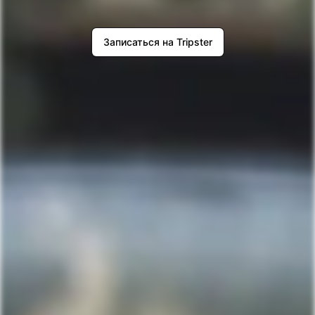
Записаться на Tripster