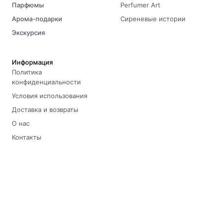
Парфюмы
Perfumer Art
Арома-подарки
Сиреневые истории
Экскурсия
Информация
Политика
конфиденциальности
Условия использования
Доставка и возвраты
О нас
Контакты