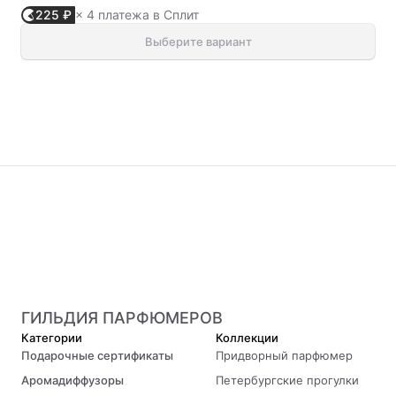
225 ₽
× 4 платежа в Сплит
Выберите вариант
ГИЛЬДИЯ ПАРФЮМЕРОВ
Категории
Коллекции
Подарочные сертификаты
Придворный парфюмер
Аромадиффузоры
Петербургские прогулки