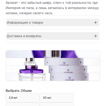
Аромат - это забытый шифр, ключ к той реальности, где
Империя не пала, а лишь затаилась в интервалах между
нотами, ожидая своего часа.
Информация о товаре
Доставка и возвраты
Выбрать
Объем
2,9 мл
30 мл