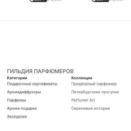
ГИЛЬДИЯ ПАРФЮМЕРОВ
Категории
Коллекции
Подарочные сертификаты
Придворный парфюмер
Аромадиффузоры
Петербургские прогулки
Парфюмы
Perfumer Art
Арома-подарки
Сиреневые истории
Экскурсия