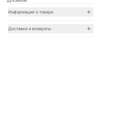
духовном.
Информация о товаре
Доставка и возвраты