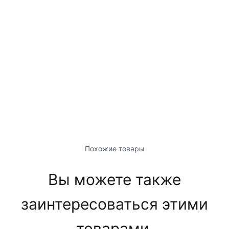
Похожие товары
Вы можете также
заинтересоваться этими
товарами.