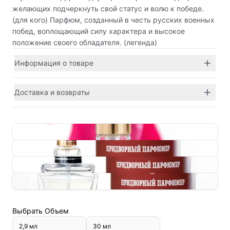
желающих подчеркнуть свой статус и волю к победе.
(для кого) Парфюм, созданный в честь русских военных
побед, воплощающий силу характера и высокое
положение своего обладателя. (легенда)
Информация о товаре
Доставка и возвраты
Выбрать
Объем
2,9 мл
30 мл