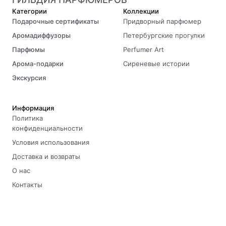
Категории
Коллекции
Подарочные сертификаты
Придворный парфюмер
Аромадиффузоры
Петербургские прогулки
Парфюмы
Perfumer Art
Арома-подарки
Сиреневые истории
Экскурсия
Информация
Политика
конфиденциальности
Условия использования
Доставка и возвраты
О нас
Контакты