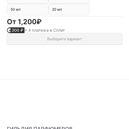
50 мл
20 мл
От
1,200₽
300 ₽
× 4 платежа в Сплит
Выберите вариант
ГИЛЬДИЯ ПАРФЮМЕРОВ