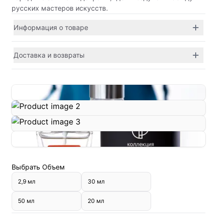
русских мастеров искусств.
Информация о товаре
Доставка и возвраты
Выбрать
Объем
2,9 мл
30 мл
50 мл
20 мл