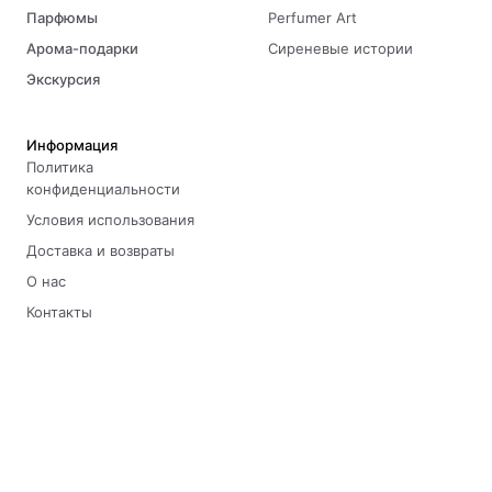
Парфюмы
Perfumer Art
Арома-подарки
Сиреневые истории
Экскурсия
Информация
Политика
конфиденциальности
Условия использования
Доставка и возвраты
О нас
Контакты