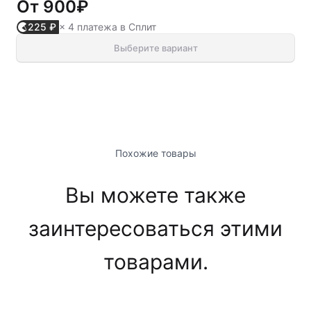
От
900₽
225 ₽
× 4 платежа в Сплит
Выберите вариант
Похожие товары
Вы можете также
заинтересоваться этими
товарами.