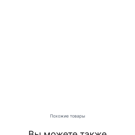
Похожие товары
Вы можете также