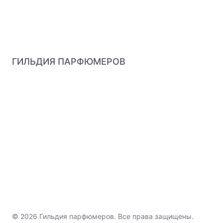
ГИЛЬДИЯ ПАРФЮМЕРОВ
© 2026 Гильдия парфюмеров. Все права защищены.