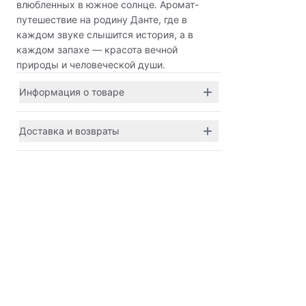
влюбленных в южное солнце. Аромат-
путешествие на родину Данте, где в
каждом звуке слышится история, а в
каждом запахе — красота вечной
природы и человеческой души.
Информация о товаре
Доставка и возвраты