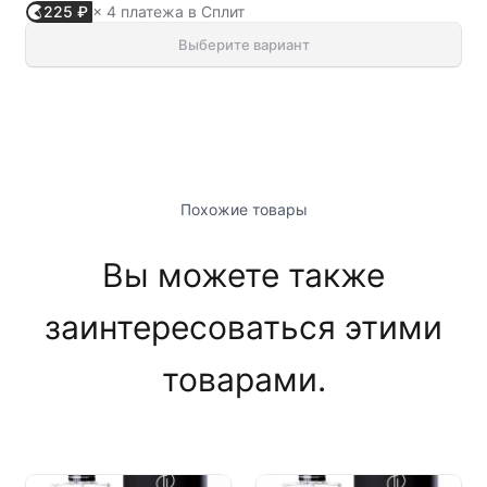
225 ₽
× 4 платежа в Сплит
Выберите вариант
Похожие товары
Вы можете также
заинтересоваться этими
товарами.