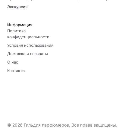
Экскурсия
Информация
Политика
конфиденциальности
Условия использования
Доставка и возвраты
О нас
Контакты
© 2026 Гильдия парфюмеров. Все права защищены.