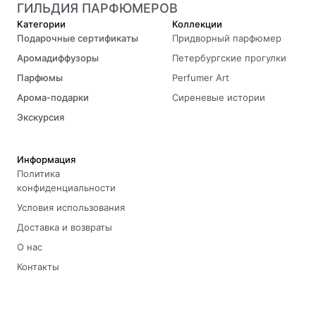
ГИЛЬДИЯ ПАРФЮМЕРОВ
Категории
Коллекции
Подарочные сертификаты
Придворный парфюмер
Аромадиффузоры
Петербургские прогулки
Парфюмы
Perfumer Art
Арома-подарки
Сиреневые истории
Экскурсия
Информация
Политика
конфиденциальности
Условия использования
Доставка и возвраты
О нас
Контакты