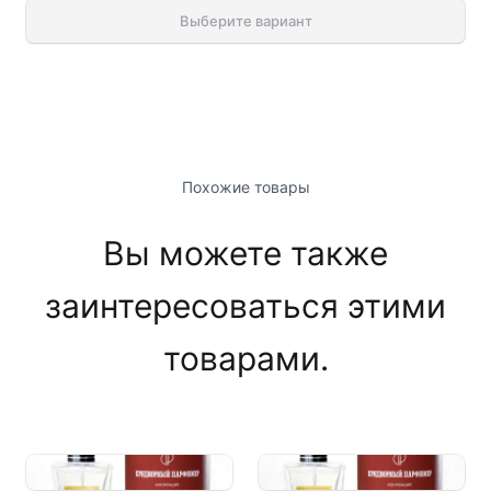
Выберите вариант
Похожие товары
Вы можете также
заинтересоваться этими
товарами.