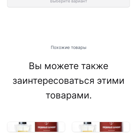
Выберите вариант
Похожие товары
Вы можете также
заинтересоваться этими
товарами.