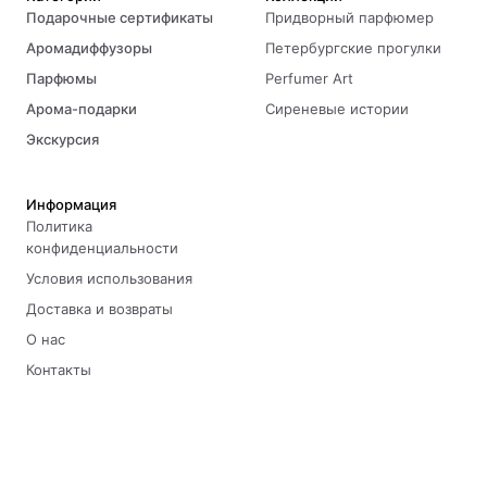
Подарочные сертификаты
Придворный парфюмер
Аромадиффузоры
Петербургские прогулки
Парфюмы
Perfumer Art
Арома-подарки
Сиреневые истории
Экскурсия
Информация
Политика
конфиденциальности
Условия использования
Доставка и возвраты
О нас
Контакты